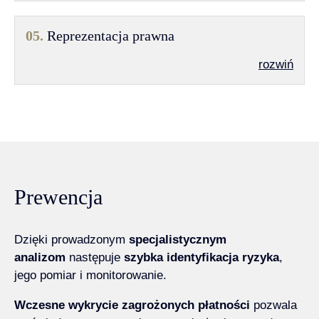
05.
Reprezentacja prawna
rozwiń
Prewencja
Dzięki prowadzonym
specjalistycznym
analizom
następuje
szybka identyfikacja ryzyka
,
jego pomiar i monitorowanie.
Wczesne wykrycie zagrożonych płatności
pozwala