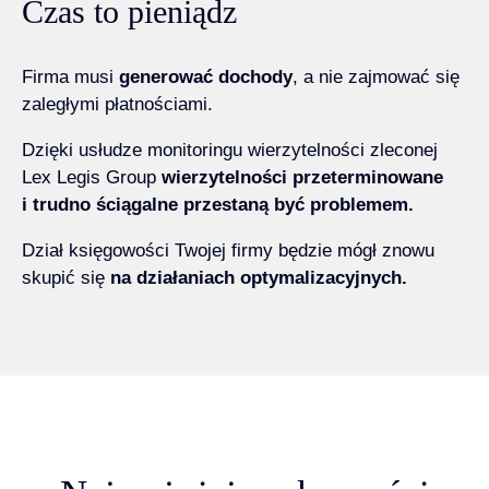
Czas to pieniądz
Firma musi
generować dochody
, a nie zajmować się
zaległymi płatnościami.
Dzięki usłudze monitoringu wierzytelności zleconej
Lex Legis Group
wierzytelności przeterminowane
i trudno ściągalne przestaną być problemem.
Dział księgowości Twojej firmy będzie mógł znowu
skupić się
na działaniach optymalizacyjnych.