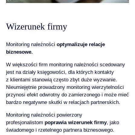
Wizerunek firmy
Monitoring należności
optymalizuje relacje
biznesowe.
W większości firm monitoring należności scedowany
jest na działy księgowości, dla których kontakty
z klientami stanowią często zbyt duże wyzwanie.
Nieumiejętnie prowadzony monitoring wierzytelności
przynosi efekt odwrotny do zamierzonego i może mieć
bardzo negatywne skutki w relacjach partnerskich.
Monitoring należności powierzony
profesjonalistom
poprawia wizerunek firmy
, jako
świadomego i rzetelnego partnera biznesowego.