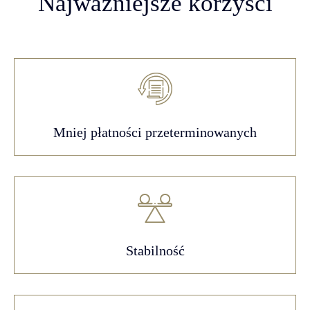
Najważniejsze korzyści
Mniej płatności przeterminowanych
Stabilność