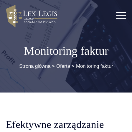
Monitoring faktur
Strona główna
>
Oferta
>
Monitoring faktur
Efektywne zarządzanie