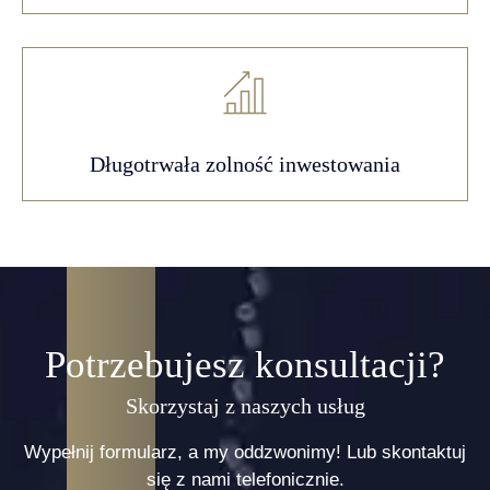
Długotrwała zolność inwestowania
Potrzebujesz konsultacji?
Skorzystaj z naszych usług
Wypełnij formularz, a my oddzwonimy! Lub skontaktuj
się z nami telefonicznie.