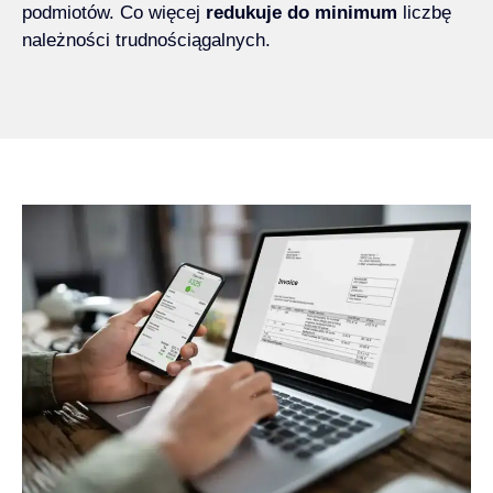
podmiotów. Co więcej
redukuje do minimum
liczbę
należności trudnościągalnych.