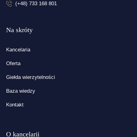
(+48) 733 168 801
Na skróty
Kancelaria
Oferta
Giełda wierzytelności
Baza wiedzy
Kontakt
O kancelarii