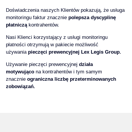
Doświadczenia naszych Klientów pokazują, że usługa
monitoringu faktur znacznie
polepsza dyscyplinę
płatniczą
kontrahentów.
Nasi Klienci korzystający z usługi monitoringu
płatności otrzymują w pakiecie możliwość
używania
pieczęci prewencyjnej Lex Legis Group.
Używanie pieczęci prewencyjnej
działa
motywująco
na kontrahentów i tym samym
znacznie
ograniczna liczbę przeterminowanych
zobowiązań.