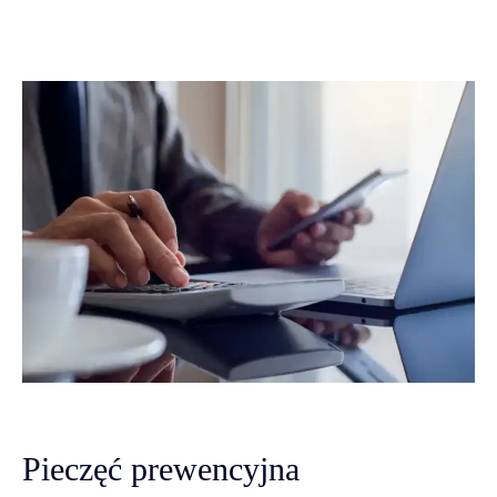
Pieczęć prewencyjna