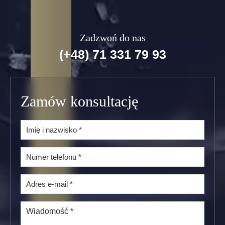
Zadzwoń do nas
(+48) 71 331 79 93
Zamów konsultację