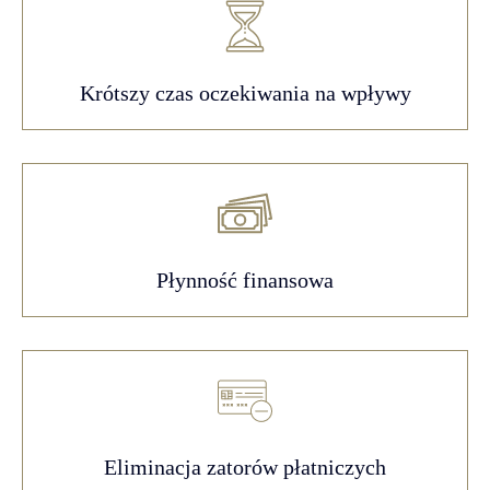
Krótszy czas oczekiwania na wpływy
Płynność finansowa
Eliminacja zatorów płatniczych