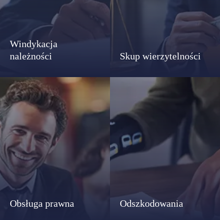
Windykacja
należności
Skup wierzytelności
Obsługa prawna
Odszkodowania