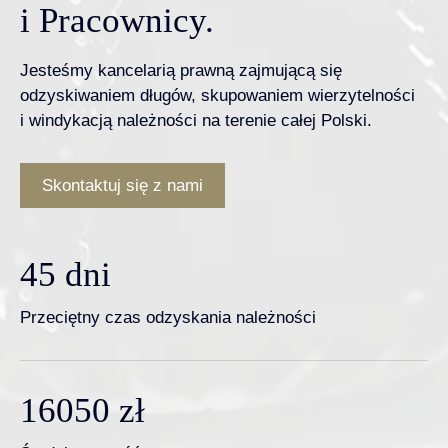
i Pracownicy.
Jesteśmy kancelarią prawną zajmującą się
odzyskiwaniem długów, skupowaniem wierzytelności
i windykacją należności na terenie całej Polski.
Skontaktuj się z nami
45
dni
Przeciętny czas odzyskania należności
16050
zł