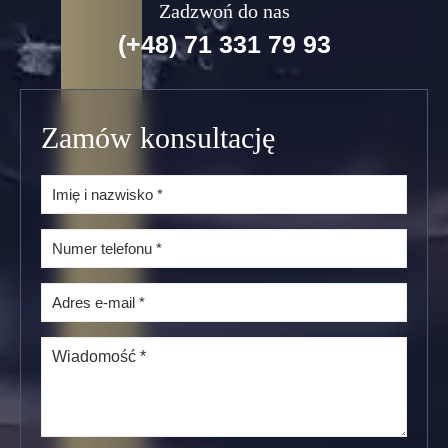
Zadzwoń do nas
(+48) 71 331 79 93
Zamów konsultację