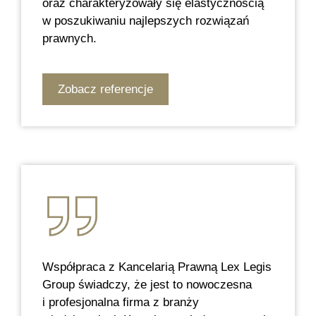
oraz charakteryzowały się elastycznością
w poszukiwaniu najlepszych rozwiązań
prawnych.
Zobacz referencje
Współpraca z Kancelarią Prawną Lex Legis
Group świadczy, że jest to nowoczesna
i profesjonalna firma z branży