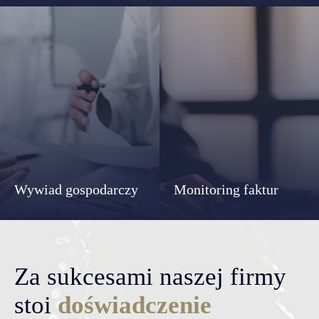
Wywiad gospodarczy
Monitoring faktur
Za sukcesami naszej firmy
stoi
doświadczenie