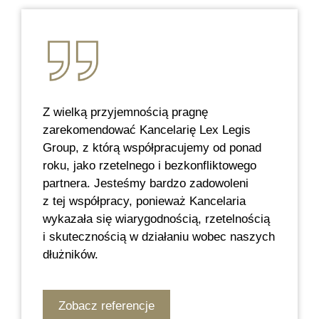
Z wielką przyjemnością pragnę
zarekomendować Kancelarię Lex Legis
Group, z którą współpracujemy od ponad
roku, jako rzetelnego i bezkonfliktowego
partnera. Jesteśmy bardzo zadowoleni
z tej współpracy, ponieważ Kancelaria
wykazała się wiarygodnością, rzetelnością
i skutecznością w działaniu wobec naszych
dłużników.
Zobacz referencje