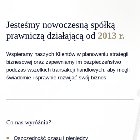
Jesteśmy nowoczesną spółką
prawniczą działającą od
2013 r.
Wspieramy naszych Klientów w planowaniu strategii
biznesowej oraz zapewniamy im bezpieczeństwo
podczas wszelkich transakcji handlowych, aby mogli
świadomie i sprawnie rozwijać swój biznes.
Co nas wyróżnia?
Oszczędność czasu i pieniędzy