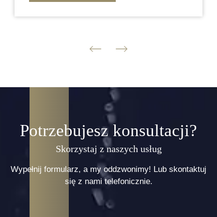
Potrzebujesz konsultacji?
Skorzystaj z naszych usług
Wypełnij formularz, a my oddzwonimy! Lub skontaktuj
się z nami telefonicznie.