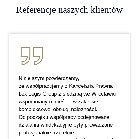
Referencje naszych klientów
Niniejszym potwierdzamy,
że współpracujemy z Kancelarią Prawną
Lex Legis Group z siedzibą we Wrocławiu
wspomnianym mieście w zakresie
kompleksowej obsługi należności.
Od początku współpracy podejmowane
działania windykacyjne były prowadzone
profesjonalnie, rzetelnie