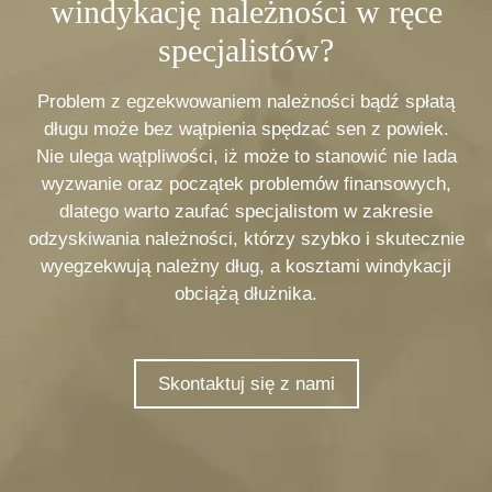
windykację należności w ręce
specjalistów?
Problem z egzekwowaniem należności bądź spłatą
długu może bez wątpienia spędzać sen z powiek.
Nie ulega wątpliwości, iż może to stanowić nie lada
wyzwanie oraz początek problemów finansowych,
dlatego warto zaufać specjalistom w zakresie
odzyskiwania należności, którzy szybko i skutecznie
wyegzekwują należny dług, a kosztami windykacji
obciążą dłużnika.
Skontaktuj się z nami