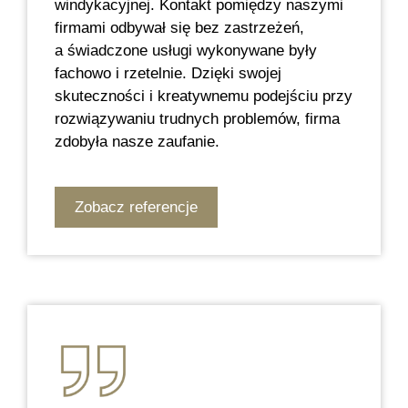
windykacyjnej. Kontakt pomiędzy naszymi
firmami odbywał się bez zastrzeżeń,
a świadczone usługi wykonywane były
fachowo i rzetelnie. Dzięki swojej
skuteczności i kreatywnemu podejściu przy
rozwiązywaniu trudnych problemów, firma
zdobyła nasze zaufanie.
Zobacz referencje