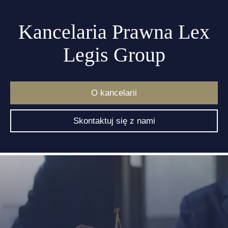
Kancelaria Prawna Lex
Legis Group
O kancelarii
Skontaktuj się z nami