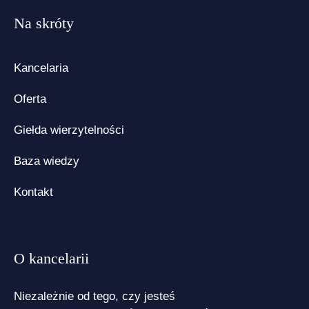
Na skróty
Kancelaria
Oferta
Giełda wierzytelności
Baza wiedzy
Kontakt
O kancelarii
Niezależnie od tego, czy jesteś