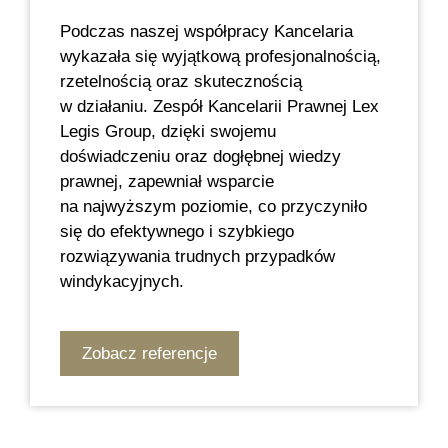
Podczas naszej współpracy Kancelaria
wykazała się wyjątkową profesjonalnością,
rzetelnością oraz skutecznością
w działaniu. Zespół Kancelarii Prawnej Lex
Legis Group, dzięki swojemu
doświadczeniu oraz dogłębnej wiedzy
prawnej, zapewniał wsparcie
na najwyższym poziomie, co przyczyniło
się do efektywnego i szybkiego
rozwiązywania trudnych przypadków
windykacyjnych.
Zobacz referencje