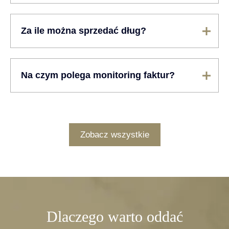
Za ile można sprzedać dług?
Na czym polega monitoring faktur?
Zobacz wszystkie
Dlaczego warto oddać