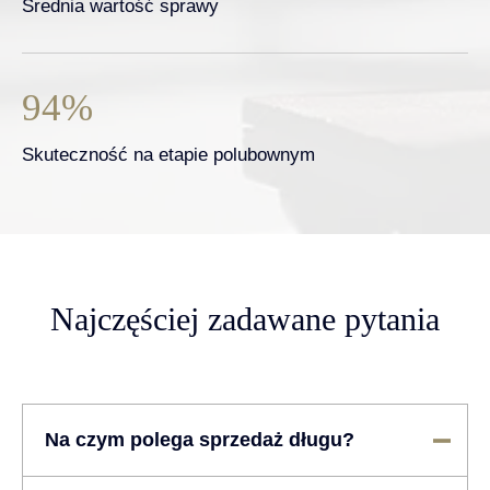
Średnia wartość sprawy
94
%
Skuteczność na etapie polubownym
Najczęściej zadawane pytania
Na czym polega sprzedaż długu?