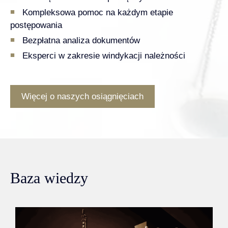
Kompleksowa pomoc na każdym etapie
postępowania
Bezpłatna analiza dokumentów
Eksperci w zakresie windykacji należności
Więcej o naszych osiągnięciach
Baza wiedzy