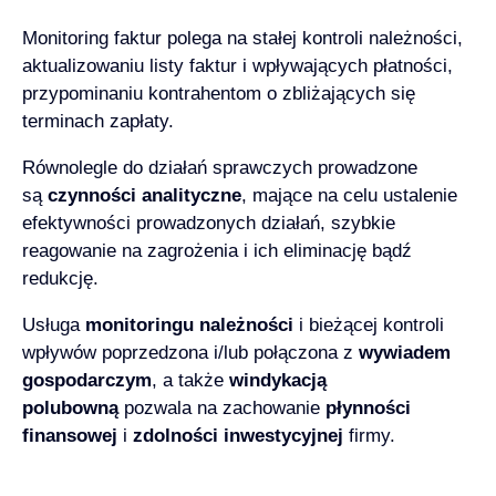
Monitoring faktur polega na stałej kontroli należności,
aktualizowaniu listy faktur i wpływających płatności,
przypominaniu kontrahentom o zbliżających się
terminach zapłaty.
Równolegle do działań sprawczych prowadzone
są
czynności analityczne
, mające na celu ustalenie
efektywności prowadzonych działań, szybkie
reagowanie na zagrożenia i ich eliminację bądź
redukcję.
Usługa
monitoringu należności
i bieżącej kontroli
wpływów poprzedzona i/lub połączona z
wywiadem
gospodarczym
, a także
windykacją
polubowną
pozwala na zachowanie
płynności
finansowej
i
zdolności inwestycyjnej
firmy.