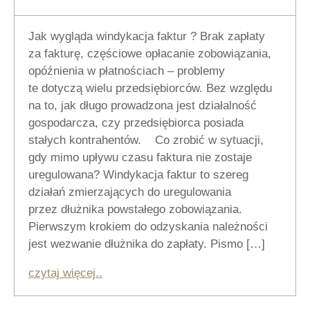
Jak wygląda windykacja faktur ? Brak zapłaty
za fakturę, częściowe opłacanie zobowiązania,
opóźnienia w płatnościach – problemy
te dotyczą wielu przedsiębiorców. Bez względu
na to, jak długo prowadzona jest działalność
gospodarcza, czy przedsiębiorca posiada
stałych kontrahentów. Co zrobić w sytuacji,
gdy mimo upływu czasu faktura nie zostaje
uregulowana? Windykacja faktur to szereg
działań zmierzających do uregulowania
przez dłużnika powstałego zobowiązania.
Pierwszym krokiem do odzyskania należności
jest wezwanie dłużnika do zapłaty. Pismo […]
czytaj więcej..