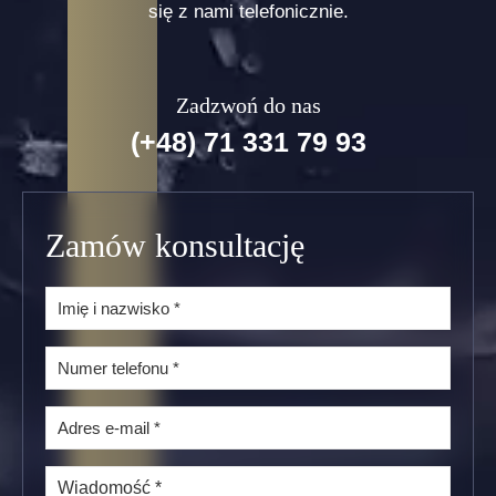
się z nami telefonicznie.
Zadzwoń do nas
(+48) 71 331 79 93
Zamów konsultację