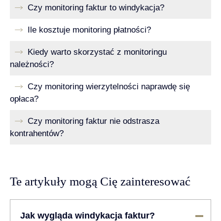
Czy monitoring faktur to windykacja?
Ile kosztuje monitoring płatności?
Kiedy warto skorzystać z monitoringu
należności?
Czy monitoring wierzytelności naprawdę się
opłaca?
Czy monitoring faktur nie odstrasza
kontrahentów?
Te artykuły mogą Cię zainteresować
Jak wygląda windykacja faktur?