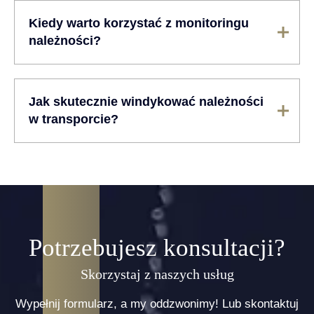
Kiedy warto korzystać z monitoringu
należności?
Jak skutecznie windykować należności
w transporcie?
Potrzebujesz konsultacji?
Skorzystaj z naszych usług
Wypełnij formularz, a my oddzwonimy! Lub skontaktuj