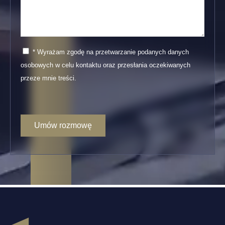
* Wyrażam zgodę na przetwarzanie podanych danych
osobowych w celu kontaktu oraz przesłania oczekiwanych
przeze mnie treści.