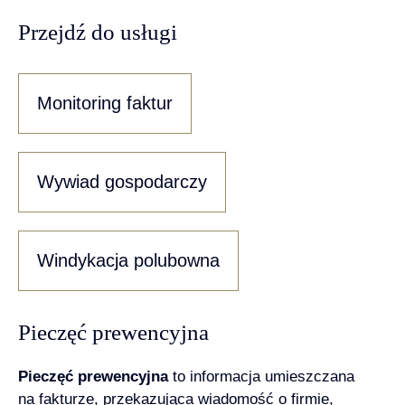
Przejdź do usługi
Monitoring faktur
Wywiad gospodarczy
Windykacja polubowna
Pieczęć prewencyjna
Pieczęć prewencyjna
to informacja umieszczana
na fakturze, przekazująca wiadomość o firmie,