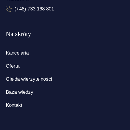
(+48) 733 168 801
Na skróty
Kancelaria
Oferta
Giełda wierzytelności
Baza wiedzy
Kontakt