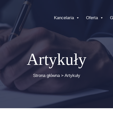
Kancelaria
Oferta
G
Artykuły
Strona główna
>
Artykuły