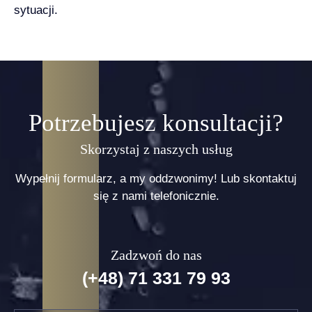
sytuacji.
Potrzebujesz konsultacji?
Skorzystaj z naszych usług
Wypełnij formularz, a my oddzwonimy! Lub skontaktuj
się z nami telefonicznie.
Zadzwoń do nas
(+48) 71 331 79 93