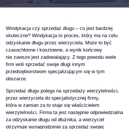
Windykacja czy sprzedaż długu – co jest bardziej
skuteczne? Windykacja to proces, który ma na celu
odzyskanie długu przez wierzyciela. Może to być
czasochłonne i kosztowne, a wynik końcowy
nie zawsze jest zadowalający. Z tego powodu wiele
firm woli sprzedać swoje długi innym
przedsiębiorstwom specjalizującym się w tym
obszarze.
Sprzedaż długu
polega na
sprzedaży wierzytelności,
przez wierzyciela do specjalistycznej firmy,
która w zamian za to staje się właścicielem
wierzytelności. Firma ta jest następnie odpowiedzialna
za odzyskanie długu od dłużnika, a wierzyciel
otrzymuje wynagrodzenie za sprzedaż swojej