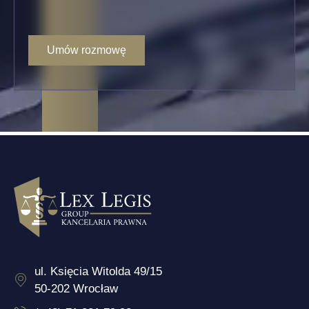
ul. Księcia Witolda 49/15
50-202 Wrocław