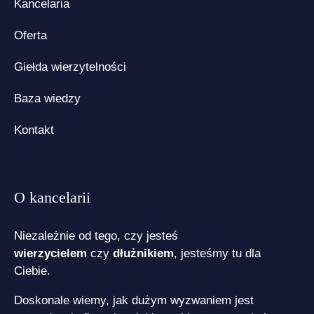
Kancelaria
Oferta
Giełda wierzytelności
Baza wiedzy
Kontakt
O kancelarii
Niezależnie od tego, czy jesteś
wierzycielem
czy
dłużnikiem
, jesteśmy tu dla
Ciebie.
Doskonale wiemy, jak dużym wyzwaniem jest