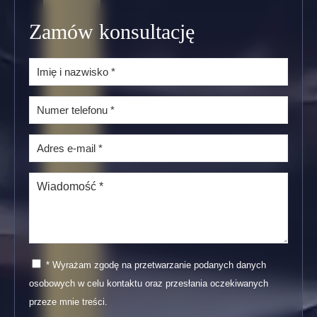
Zamów konsultację
* Wyrażam zgodę na przetwarzanie podanych danych
osobowych w celu kontaktu oraz przesłania oczekiwanych
przeze mnie treści.