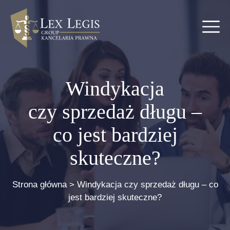
Windykacja
czy sprzedaż długu –
co jest bardziej
skuteczne?
Strona główna
>
Windykacja czy sprzedaż długu – co
jest bardziej skuteczne?