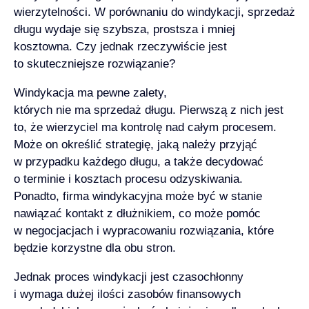
wierzytelności. W porównaniu do windykacji, sprzedaż
długu wydaje się szybsza, prostsza i mniej
kosztowna. Czy jednak rzeczywiście jest
to skuteczniejsze rozwiązanie?
Windykacja ma pewne zalety,
których nie ma
sprzedaż długu
. Pierwszą z nich jest
to, że wierzyciel ma kontrolę nad całym procesem.
Może on określić strategię, jaką należy przyjąć
w przypadku każdego długu, a także decydować
o terminie i kosztach procesu odzyskiwania.
Ponadto,
firma windykacyjna
może być w stanie
nawiązać kontakt z dłużnikiem, co może pomóc
w negocjacjach i wypracowaniu rozwiązania, które
będzie korzystne dla obu stron.
Jednak proces windykacji jest czasochłonny
i wymaga dużej ilości zasobów finansowych