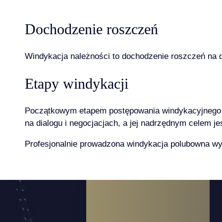
Dochodzenie roszczeń
Windykacja należności to dochodzenie roszczeń na 
Etapy windykacji
Początkowym etapem postępowania windykacyjnego je
na dialogu i negocjacjach, a jej nadrzędnym celem j
Profesjonalnie prowadzona
windykacja polubowna
wy