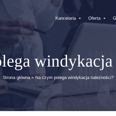
Kancelaria
Oferta
G
lega windykacja 
Strona główna
>
Na czym polega windykacja należności?