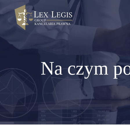
Na czym po