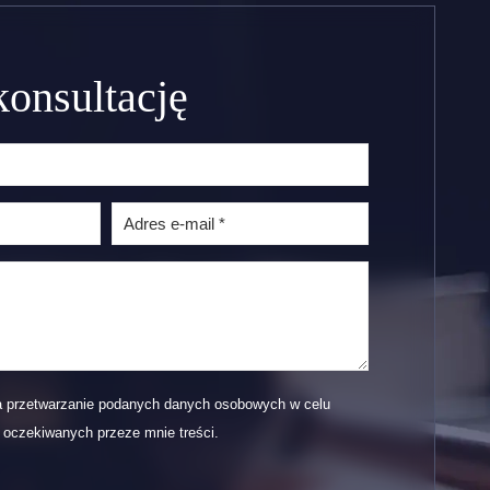
onsultację
 przetwarzanie podanych danych osobowych w celu
a oczekiwanych przeze mnie treści.