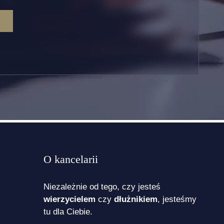
O kancelarii
Niezależnie od tego, czy jesteś
wierzycielem
czy
dłużnikiem
, jesteśmy
tu dla Ciebie.