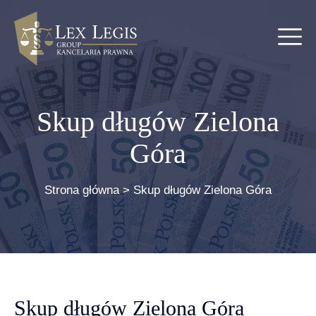
Skup długów Zielona
Góra
Strona główna
>
Skup długów Zielona Góra
Skup długów Zielona Góra