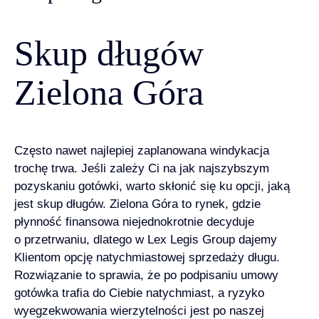
Skup długów
Zielona Góra
Często nawet najlepiej zaplanowana windykacja
trochę trwa. Jeśli zależy Ci na jak najszybszym
pozyskaniu gotówki, warto skłonić się ku opcji, jaką
jest skup długów. Zielona Góra to rynek, gdzie
płynność finansowa niejednokrotnie decyduje
o przetrwaniu, dlatego w Lex Legis Group dajemy
Klientom opcję natychmiastowej sprzedaży długu.
Rozwiązanie to sprawia, że po podpisaniu umowy
gotówka trafia do Ciebie natychmiast, a ryzyko
wyegzekwowania wierzytelności jest po naszej