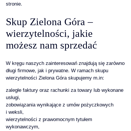
stronie.
Skup Zielona Góra –
wierzytelności, jakie
możesz nam sprzedać
W kręgu naszych zainteresowań znajdują się zarówno
długi firmowe, jak i prywatne. W ramach skupu
wierzytelności Zielona Góra skupujemy m.in:
zaległe faktury oraz rachunki za towary lub wykonane
usługi,
zobowiązania wynikające z umów pożyczkowych
i weksli,
wierzytelności z prawomocnym tytułem
wykonawczym,