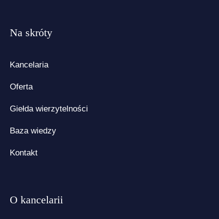
Na skróty
Kancelaria
Oferta
Giełda wierzytelności
Baza wiedzy
Kontakt
O kancelarii