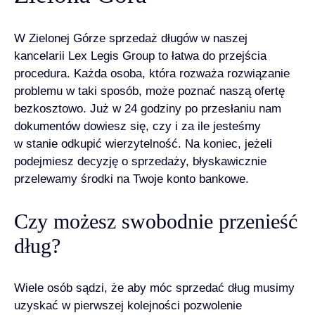
W Zielonej Górze sprzedaż długów w naszej
kancelarii
Lex Legis Group
to łatwa do przejścia
procedura. Każda osoba, która rozważa rozwiązanie
problemu w taki sposób, może poznać naszą ofertę
bezkosztowo. Już w 24 godziny po przesłaniu nam
dokumentów dowiesz się, czy i za ile jesteśmy
w stanie odkupić wierzytelność. Na koniec, jeżeli
podejmiesz decyzję o sprzedaży, błyskawicznie
przelewamy środki na Twoje konto bankowe.
Czy możesz swobodnie przenieść
dług?
Wiele osób sądzi, że aby móc sprzedać dług musimy
uzyskać w pierwszej kolejności pozwolenie