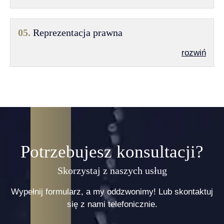
05.
Reprezentacja prawna
rozwiń
Potrzebujesz konsultacji?
Skorzystaj z naszych usług
Wypełnij formularz, a my oddzwonimy! Lub skontaktuj
się z nami telefonicznie.