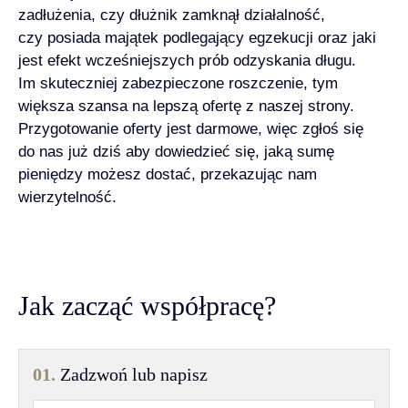
zadłużenia, czy dłużnik zamknął działalność,
czy posiada majątek podlegający egzekucji oraz jaki
jest efekt wcześniejszych prób odzyskania długu.
Im skuteczniej zabezpieczone roszczenie, tym
większa szansa na lepszą ofertę z naszej strony.
Przygotowanie oferty jest darmowe, więc zgłoś się
do nas już dziś aby dowiedzieć się, jaką sumę
pieniędzy możesz dostać, przekazując nam
wierzytelność.
Jak zacząć współpracę?
01.
Zadzwoń lub napisz