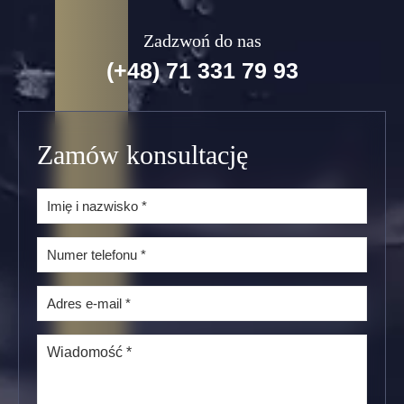
Zadzwoń do nas
(+48) 71 331 79 93
Zamów konsultację