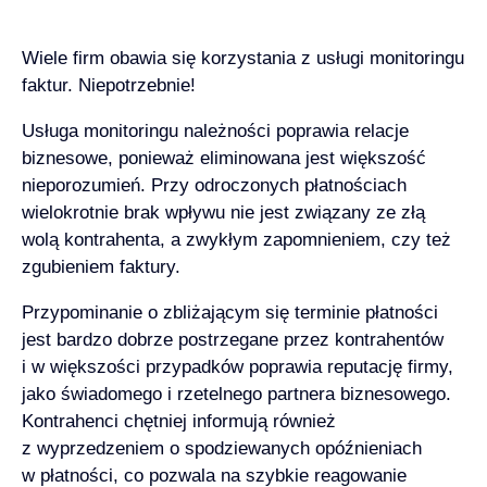
Wiele firm obawia się korzystania z usługi monitoringu
faktur. Niepotrzebnie!
Usługa monitoringu należności poprawia relacje
biznesowe
, ponieważ eliminowana jest większość
nieporozumień. Przy odroczonych płatnościach
wielokrotnie brak wpływu nie jest związany ze złą
wolą kontrahenta, a zwykłym zapomnieniem, czy też
zgubieniem faktury.
Przypominanie o zbliżającym się
terminie płatności
jest bardzo dobrze postrzegane przez kontrahentów
i w większości przypadków poprawia reputację firmy,
jako świadomego i rzetelnego partnera biznesowego.
Kontrahenci chętniej informują również
z wyprzedzeniem o spodziewanych opóźnieniach
w płatności, co pozwala na szybkie reagowanie