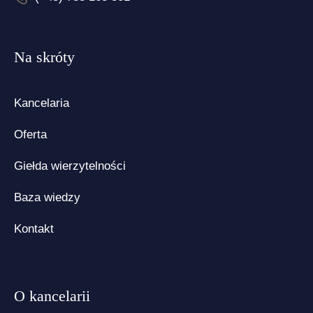
Na skróty
Kancelaria
Oferta
Giełda wierzytelności
Baza wiedzy
Kontakt
O kancelarii