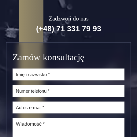
Zadzwoń do nas
(+48) 71 331 79 93
Zamów konsultację