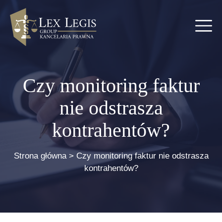
Czy monitoring faktur
nie odstrasza
kontrahentów?
Strona główna
>
Czy monitoring faktur nie odstrasza
kontrahentów?