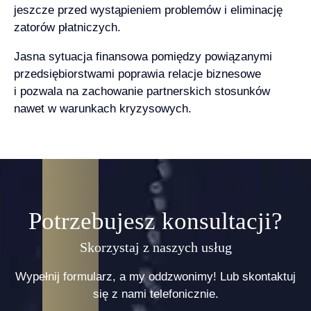
jeszcze przed wystąpieniem problemów i eliminację
zatorów płatniczych.
Jasna sytuacja finansowa pomiędzy powiązanymi
przedsiębiorstwami poprawia relacje biznesowe
i pozwala na zachowanie partnerskich stosunków
nawet w warunkach kryzysowych.
Potrzebujesz konsultacji?
Skorzystaj z naszych usług
Wypełnij formularz, a my oddzwonimy! Lub skontaktuj
się z nami telefonicznie.