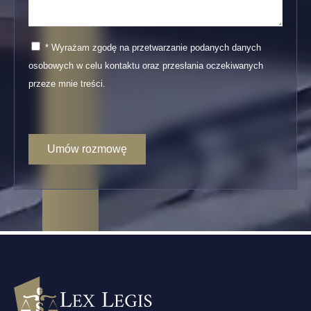
* Wyrażam zgodę na przetwarzanie podanych danych
osobowych w celu kontaktu oraz przesłania oczekiwanych
przeze mnie treści.