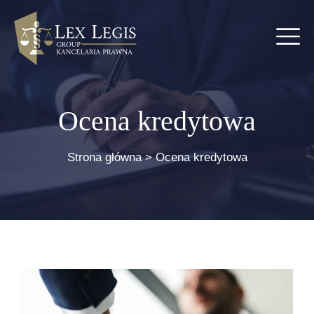
Ocena kredytowa
Strona główna
>
Ocena kredytowa