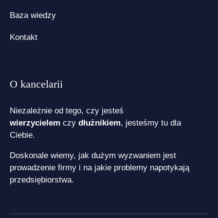
Baza wiedzy
Kontakt
O kancelarii
Niezależnie od tego, czy jesteś
wierzycielem
czy
dłużnikiem
, jesteśmy tu dla
Ciebie.
Doskonale wiemy, jak dużym wyzwaniem jest
prowadzenie firmy i na jakie problemy napotykają
przedsiębiorstwa.