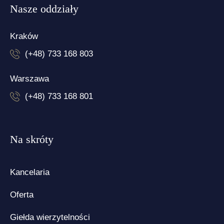
Nasze oddziały
Kraków
(+48) 733 168 803
Warszawa
(+48) 733 168 801
Na skróty
Kancelaria
Oferta
Giełda wierzytelności