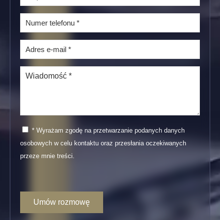
* Wyrażam zgodę na przetwarzanie podanych danych
osobowych w celu kontaktu oraz przesłania oczekiwanych
przeze mnie treści.