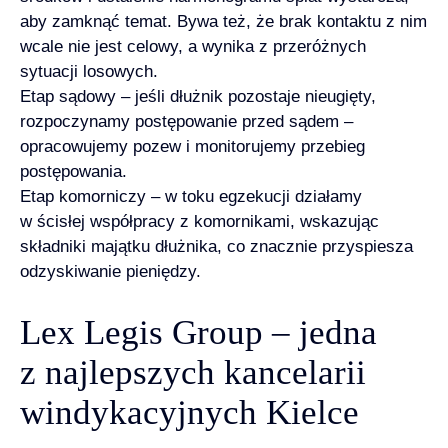
aby zamknąć temat. Bywa też, że brak kontaktu z nim
wcale nie jest celowy, a wynika z przeróżnych
sytuacji losowych.
Etap sądowy – jeśli dłużnik pozostaje nieugięty,
rozpoczynamy postępowanie przed sądem –
opracowujemy pozew i monitorujemy przebieg
postępowania.
Etap komorniczy – w toku egzekucji działamy
w ścisłej współpracy z komornikami, wskazując
składniki majątku dłużnika, co znacznie przyspiesza
odzyskiwanie pieniędzy.
Lex Legis Group – jedna
z najlepszych kancelarii
windykacyjnych Kielce