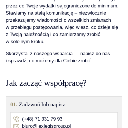
przez co Twoje wydatki są ograniczone do minimum.
Stawiamy na stałą komunikację – niezwłocznie
przekazujemy wiadomości o wszelkich zmianach
w przebiegu postępowania, więc wiesz, co dzieje się
z Twoją należnością i co zamierzamy zrobić
w kolejnym kroku.
Skorzystaj z naszego wsparcia — napisz do nas
i sprawdź, co możemy dla Ciebie zrobić.
Jak zacząć współpracę?
01.
Zadzwoń lub napisz
(+48) 71 331 79 93
biuro@lexlegisgroup.pl