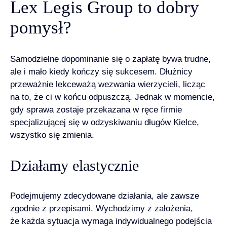
Lex Legis Group to dobry
pomysł?
Samodzielne dopominanie się o zapłatę bywa trudne,
ale i mało kiedy kończy się sukcesem. Dłużnicy
przeważnie lekceważą wezwania wierzycieli, licząc
na to, że ci w końcu odpuszczą. Jednak w momencie,
gdy sprawa zostaje przekazana w ręce firmie
specjalizującej się w odzyskiwaniu długów Kielce,
wszystko się zmienia.
Działamy elastycznie
Podejmujemy zdecydowane działania, ale zawsze
zgodnie z przepisami. Wychodzimy z założenia,
że każda sytuacja wymaga indywidualnego podejścia