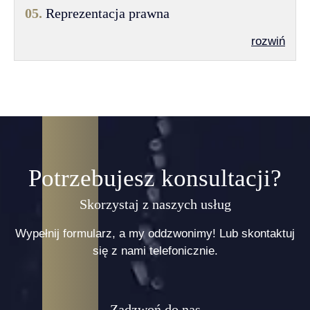
05.
Reprezentacja prawna
rozwiń
Potrzebujesz konsultacji?
Skorzystaj z naszych usług
Wypełnij formularz, a my oddzwonimy! Lub skontaktuj
się z nami telefonicznie.
Zadzwoń do nas