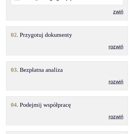
zwiń
02.
Przygotuj dokumenty
rozwiń
03.
Bezpłatna analiza
rozwiń
04.
Podejmij współpracę
rozwiń