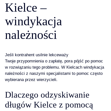
Kielce –
windykacja
należności
Jeśli kontrahent usilnie lekceważy
Twoje przypomnienia o zapłatę, pora pójść po pomoc
w rozwiązaniu tego problemu. W Kielcach windykacja
należności z naszymi specjalistami to pomoc często
wybierana przez wierzycieli.
Dlaczego odzyskiwanie
długów Kielce z pomocą