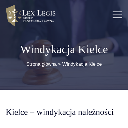
Windykacja Kielce
Strona główna
>
Windykacja Kielce
Kielce – windykacja należności