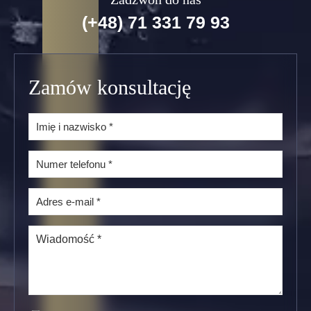
(+48) 71 331 79 93
Zamów konsultację